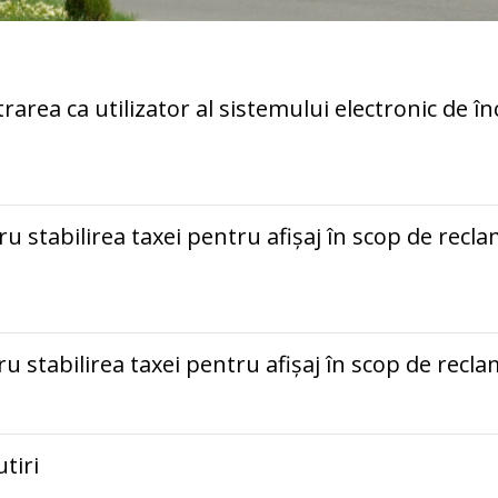
rarea ca utilizator al sistemului electronic de în
ru stabilirea taxei pentru afișaj în scop de recla
ru stabilirea taxei pentru afișaj în scop de recla
tiri