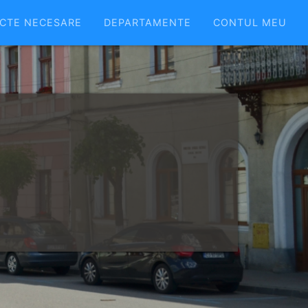
CTE NECESARE
DEPARTAMENTE
CONTUL MEU