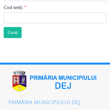
Cod web:
PRIMĂRIA MUNICIPIULUI DEJ